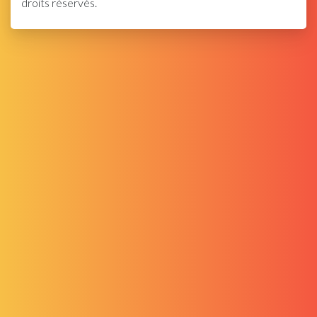
droits réservés.