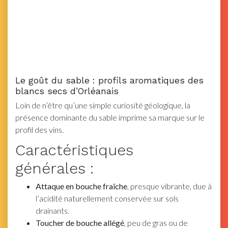
Le goût du sable : profils aromatiques des
blancs secs d’Orléanais
Loin de n’être qu’une simple curiosité géologique, la
présence dominante du sable imprime sa marque sur le
profil des vins.
Caractéristiques
générales :
Attaque en bouche fraîche
, presque vibrante, due à
l’acidité naturellement conservée sur sols
drainants.
Toucher de bouche allégé
, peu de gras ou de