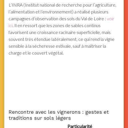
L’INRA (Institut national de recherche pour l’agriculture,
l’alimentation et l’environnement) a réalisé plusieurs
campagnes d’observation des sols du Val de Loire :
voir
ici
. Il en ressort que les zones de sables continus
favorisent une croissance racinaire superficielle, mais
souvent très étendue latéralement, ce qui rend la vigne
sensible à la sécheresse estivale, sauf à maîtriser la
charge et le couvert végétal.
Rencontre avec les vignerons : gestes et
traditions sur sols légers
Particularité