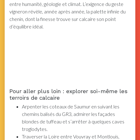
entre humanité, géologie et climat. L’exigence du geste
vigneron révèle, année après année, la palette infinie du
chenin, dont la finesse trouve sur calcaire son point
d’équilibre idéal.
Pour aller plus loin : explorer soi-même les
terroirs de calcaire
Arpenter les coteaux de Saumur en suivant les
chemins balisés du GR3, admirer les façades
blondes de tuffeau et s’arrêter à quelques caves
troglodytes.
Traverser la Loire entre Vouvray et Montlouis,