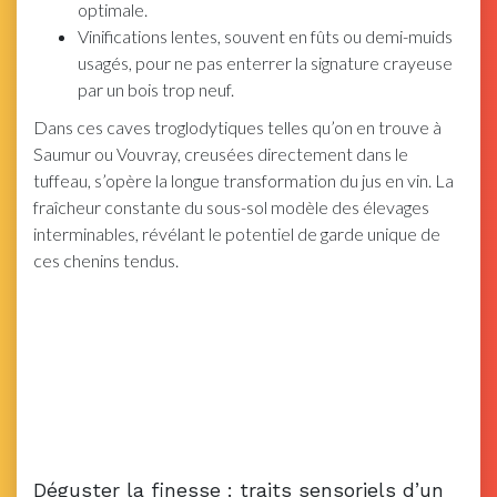
optimale.
Vinifications lentes, souvent en fûts ou demi-muids
usagés, pour ne pas enterrer la signature crayeuse
par un bois trop neuf.
Dans ces caves troglodytiques telles qu’on en trouve à
Saumur ou Vouvray, creusées directement dans le
tuffeau, s’opère la longue transformation du jus en vin. La
fraîcheur constante du sous-sol modèle des élevages
interminables, révélant le potentiel de garde unique de
ces chenins tendus.
Déguster la finesse : traits sensoriels d’un