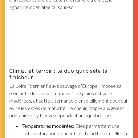
signature indéniable du sous-sol.
Climat et terroir : le duo qui cisèle la
fraîcheur
La Loire, “dernier fleuve sauvage d’Europe”, impose sa
régularité de brumes matinales, de pluies estivales
modérées, et cette alternance d’ensoleillement doux qui
évite les excès de maturité. Le chenin, fragile aux gelées
printanières, y trouve cependant un équilibre rare.
Températures modérées:
Elles permettent une
lente maturation, concentrant l’acidité naturelle du