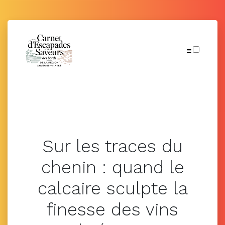
Articles
Sur les traces du
chenin : quand le
calcaire sculpte la
finesse des vins