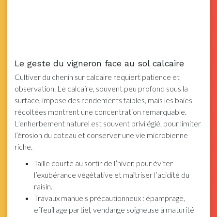
Le geste du vigneron face au sol calcaire
Cultiver du chenin sur calcaire requiert patience et
observation. Le calcaire, souvent peu profond sous la
surface, impose des rendements faibles, mais les baies
récoltées montrent une concentration remarquable.
L’enherbement naturel est souvent privilégié, pour limiter
l’érosion du coteau et conserver une vie microbienne
riche.
Taille courte au sortir de l’hiver, pour éviter
l’exubérance végétative et maîtriser l’acidité du
raisin.
Travaux manuels précautionneux : épamprage,
effeuillage partiel, vendange soigneuse à maturité